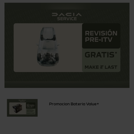
Promocion Bateria Value+