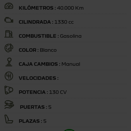
KILÓMETROS :
40.000 Km
CILINDRADA :
1330 cc
COMBUSTIBLE :
Gasolina
COLOR :
Blanco
CAJA CAMBIOS :
Manual
VELOCIDADES :
POTENCIA :
130 CV
PUERTAS :
5
PLAZAS :
5