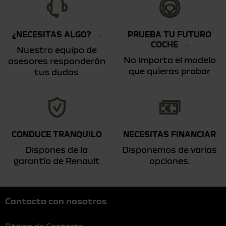
¿NECESITAS ALGO?
PRUEBA TU FUTURO
COCHE
Nuestro equipo de
No importa el modelo
asesores responderán
que quieras probar
tus dudas
CONDUCE TRANQUILO
NECESITAS FINANCIAR
Dispones de la
Disponemos de varias
garantía de Renault
opciones.
Contacta con nosotros