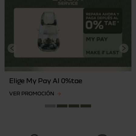
Elige My Pay Al 0%tae
VER PROMOCIÓN