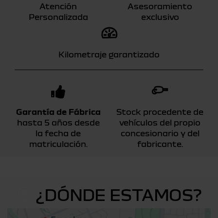
Atención
Asesoramiento
Personalizada
exclusivo
Kilometraje garantizado
Garantía de Fábrica
Stock procedente de
hasta 5 años desde
vehículos del propio
la fecha de
concesionario y del
matriculación.
fabricante.
¿DÓNDE ESTAMOS?