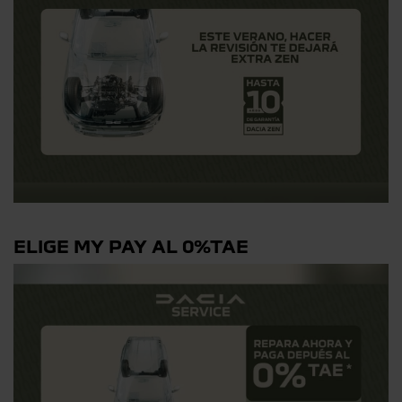
ELIGE MY PAY AL 0%TAE