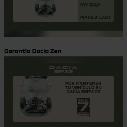
Garantía Dacia Zen