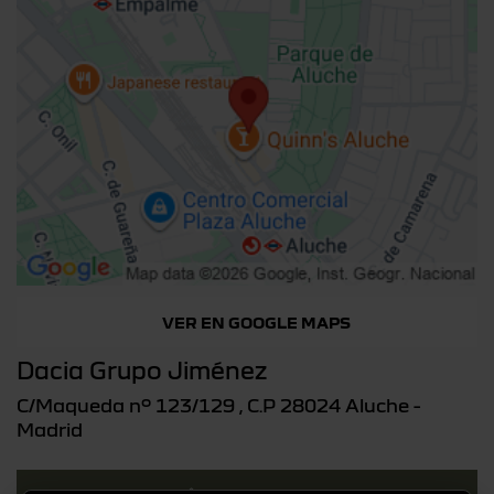
VER EN GOOGLE MAPS
Dacia Grupo Jiménez
C/Maqueda nº 123/129 , C.P 28024 Aluche -
Madrid