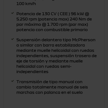
100 km/h
Potencia de 130 CV ( CEE ) 96 kW @
5.250 rpm (potencia max) 240 Nm de
par máximo @ 1.700 rpm (par max)
potencia con combustible primario
Suspensión delantera tipo McPherson
o similar con barra estabilizadora
mediante muelle helicoidal con ruedas
independientes, suspensión trasera de
eje de torsión y mediante muelle
helicoidal con ruedas semi-
independientes
Transmisión de tipo manual con
cambio totalmente manual de seis
marchas con palanca en el suelo