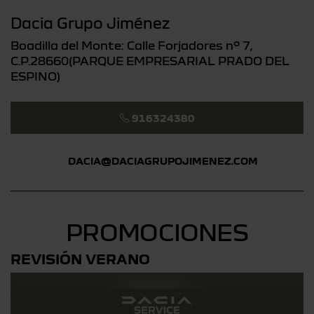
Dacia Grupo Jiménez
Boadilla del Monte: Calle Forjadores nº 7,
C.P.28660(PARQUE EMPRESARIAL PRADO DEL
ESPINO)
916324380
DACIA@DACIAGRUPOJIMENEZ.COM
PROMOCIONES
REVISIÓN VERANO