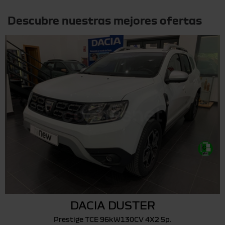
Otras ofertas
Descubre nuestras mejores ofertas
DACIA DUSTER
Prestige TCE 96kW130CV 4X2 5p.