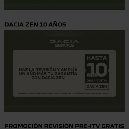
DACIA ZEN 10 AÑOS
PROMOCIÓN REVISIÓN PRE-ITV GRATIS