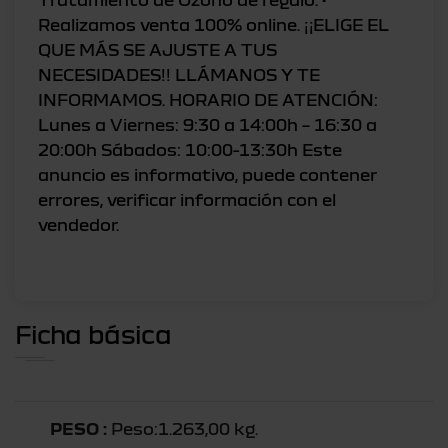
Realizamos venta 100% online. ¡¡ELIGE EL
QUE MÁS SE AJUSTE A TUS
NECESIDADES!! LLÁMANOS Y TE
INFORMAMOS. HORARIO DE ATENCIÓN:
Lunes a Viernes: 9:30 a 14:00h – 16:30 a
20:00h Sábados: 10:00-13:30h Este
anuncio es informativo, puede contener
errores, verificar información con el
vendedor.
Ficha básica
PESO :
Peso:1.263,00 kg.