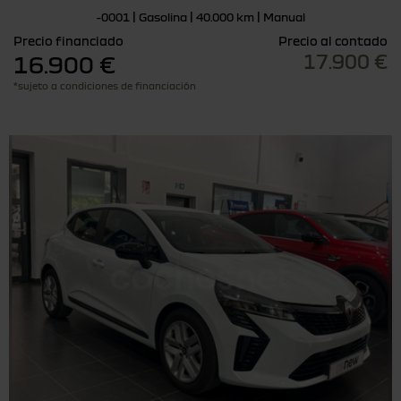
-0001 | Gasolina | 40.000 km | Manual
Precio financiado
Precio al contado
17.900 €
16.900 €
*sujeto a condiciones de financiación