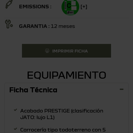
EMISSIONS :
[+]
GARANTIA :
12 meses
IMPRIMIR FICHA
EQUIPAMIENTO
Ficha Técnica
Acabado PRESTIGE (clasificación
JATO: lujo L1)
Carrocería tipo todoterreno con 5